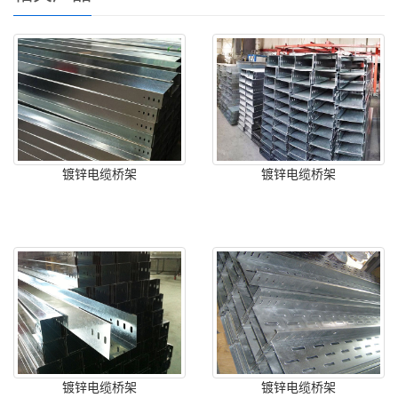
镀锌电缆桥架
镀锌电缆桥架
镀锌电缆桥架
镀锌电缆桥架