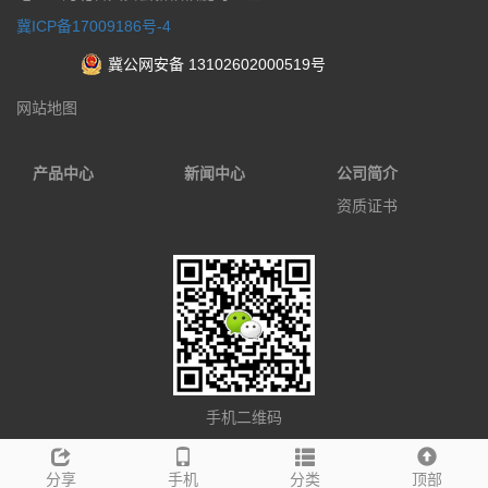
冀ICP备17009186号-4
冀公网安备 13102602000519号
网站地图
产品中心
新闻中心
公司简介
资质证书
手机二维码
分享
手机
分类
顶部