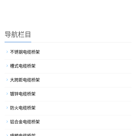
导航栏目
不锈钢电缆桥架
槽式电缆桥架
大跨距电缆桥架
镀锌电缆桥架
防火电缆桥架
铝合金电缆桥架
喷塑电缆桥架