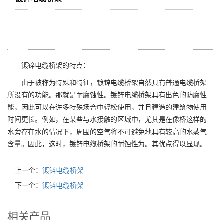
镀锌电缆桥架的特点：
由于被称为特殊和特征，镀锌电缆桥架自然具有普通电缆桥架
所没有的功能。那就是耐腐蚀性。镀锌电缆桥架具有出色的防腐性
能，因此可以在许多特殊场合中轻松使用，并且建造的建筑物使用
时间更长。例如，在某些与水接触的区域中，尤其是在像桥这样的
水旁存在水的情况下，周围的空气将不可避免地具有较高的水蒸气
含量。因此，这时，镀锌电缆桥架的耐蚀性为。其优点得以显现。
上一个：
镀锌电缆桥架
下一个：
镀锌电缆桥架
相关产品