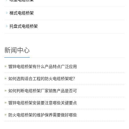
梯式电缆桥架
托盘式电缆桥架
新闻中心
镀锌电缆桥架有什么产品特点广泛应用
如何选购适合工程的防火电缆桥架呢？
如何判断电缆桥架厂家销售产品是否可
镀锌电缆桥架安装要注意哪些关键要点
防火电缆桥架的维护保养需要做好哪些