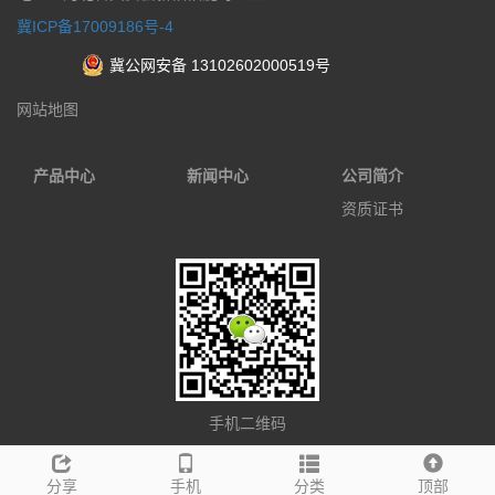
冀ICP备17009186号-4
冀公网安备 13102602000519号
网站地图
产品中心
新闻中心
公司简介
资质证书
手机二维码
分享
手机
分类
顶部