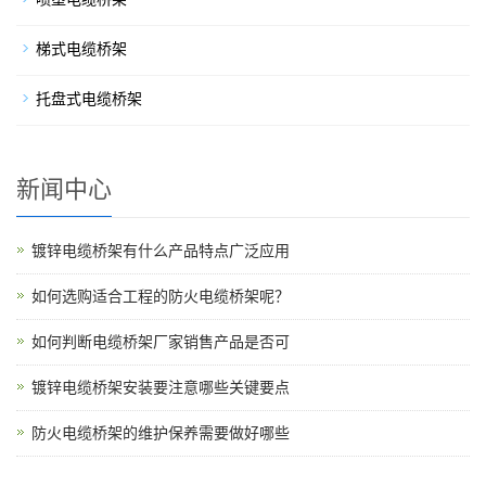
梯式电缆桥架
托盘式电缆桥架
新闻中心
镀锌电缆桥架有什么产品特点广泛应用
如何选购适合工程的防火电缆桥架呢？
如何判断电缆桥架厂家销售产品是否可
镀锌电缆桥架安装要注意哪些关键要点
防火电缆桥架的维护保养需要做好哪些