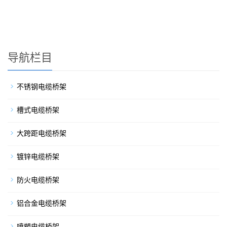
导航栏目
不锈钢电缆桥架
槽式电缆桥架
大跨距电缆桥架
镀锌电缆桥架
防火电缆桥架
铝合金电缆桥架
喷塑电缆桥架