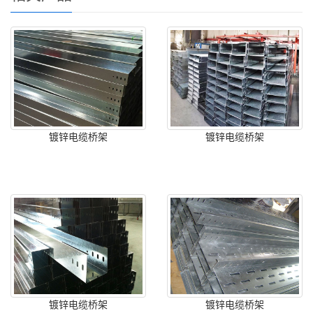
镀锌电缆桥架
镀锌电缆桥架
镀锌电缆桥架
镀锌电缆桥架