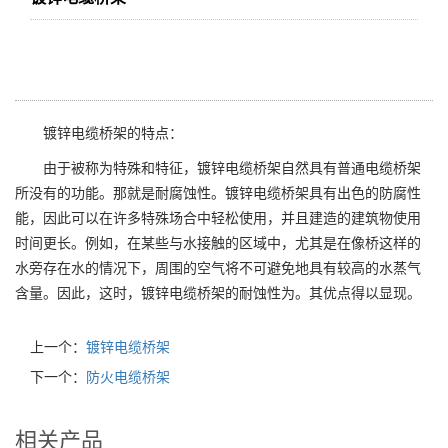
镀锌电缆桥架的特点：
由于被称为特殊和特征，镀锌电缆桥架自然具有普通电缆桥架
所没有的功能。那就是耐腐蚀性。镀锌电缆桥架具有出色的防腐性
能，因此可以在许多特殊场合中轻松使用，并且建造的建筑物使用
时间更长。例如，在某些与水接触的区域中，尤其是在像桥这样的
水旁存在水的情况下，周围的空气将不可避免地具有较高的水蒸气
含量。因此，这时，镀锌电缆桥架的耐蚀性为。其优点得以显现。
上一个：
镀锌电缆桥架
下一个：
防火电缆桥架
相关产品