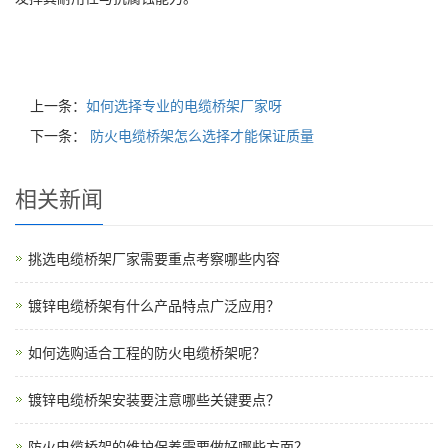
上一条：
如何选择专业的电缆桥架厂家呀
下一条：
防火电缆桥架怎么选择才能保证质量
相关新闻
挑选电缆桥架厂家需要重点考察哪些内容
镀锌电缆桥架有什么产品特点广泛应用？
如何选购适合工程的防火电缆桥架呢？
镀锌电缆桥架安装要注意哪些关键要点？
防火电缆桥架的维护保养需要做好哪些方面？