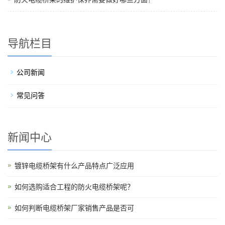
导航栏目
公司新闻
常见问答
新闻中心
镀锌电缆桥架有什么产品特点广泛应用
如何选购适合工程的防火电缆桥架呢？
如何判断电缆桥架厂家销售产品是否可