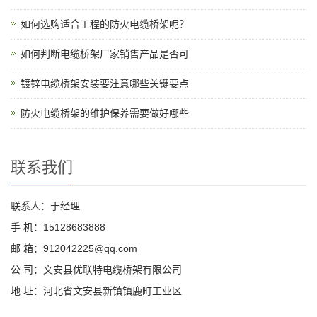
如何选购适合工程的防火电缆桥架呢？
如何判断电缆桥架厂家销售产品是否可
镀锌电缆桥架安装要注意哪些关键要点
防火电缆桥架的维护保养需要做好哪些
联系我们
联系人：于经理
手 机：15128683888
邮 箱：912042225@qq.com
公 司：文安县优联特电缆桥架有限公司
地 址：河北省文安县新镇镇鹿町工业区