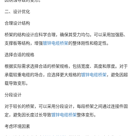
二、设计优化
合理设计结构
桥架的结构设计应科学合理，确保其受力均匀。可以采用加强筋、
支撑板等结构，增强
镀锌电缆桥架
的整体刚性和稳定性。
选择合适的规格
根据实际需求选择合适的桥架规格，包括宽度、高度和厚度。对于
承载较重电缆的场合，应选择更大规格的
镀锌电缆桥架
，避免因超
载导致变形。
分段设计
对于较长的桥架，可以采用分段设计，每段桥架之间通过连接件固
定，避免因长度过长导致
镀锌电缆桥架
整体变形。
考虑环境因素