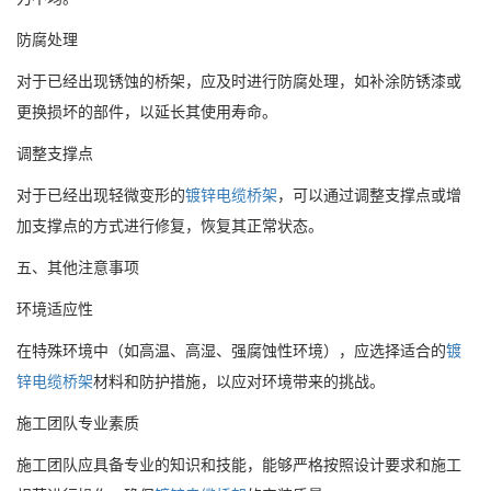
防腐处理
对于已经出现锈蚀的桥架，应及时进行防腐处理，如补涂防锈漆或
更换损坏的部件，以延长其使用寿命。
调整支撑点
对于已经出现轻微变形的
镀锌电缆桥架
，可以通过调整支撑点或增
加支撑点的方式进行修复，恢复其正常状态。
五、其他注意事项
环境适应性
在特殊环境中（如高温、高湿、强腐蚀性环境），应选择适合的
镀
锌电缆桥架
材料和防护措施，以应对环境带来的挑战。
施工团队专业素质
施工团队应具备专业的知识和技能，能够严格按照设计要求和施工