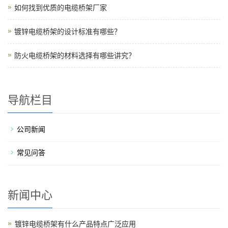
如何找到优质的电缆桥架厂家
镀锌电缆桥架的设计标准有哪些？
防火电缆桥架的材料选择有哪些讲究？
导航栏目
公司新闻
常见问答
新闻中心
镀锌电缆桥架有什么产品特点广泛应用