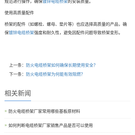
规范进行操作，确保
镀锌电缆桥架
的安装质量。
使用高质量配件
桥架的配件（如螺栓、螺母、垫片等）也应选择高质量的产品，确
保
镀锌电缆桥架
强度和耐久性，避免因配件问题导致桥架变形。
上一条：
防火电缆桥架如何确保长期使用安全？
下一条：
防火电缆桥架为何能有效阻燃？
相关新闻
防火电缆桥架厂家常用哪些基板原材料
如何判断电缆桥架厂家销售产品是否可以使用